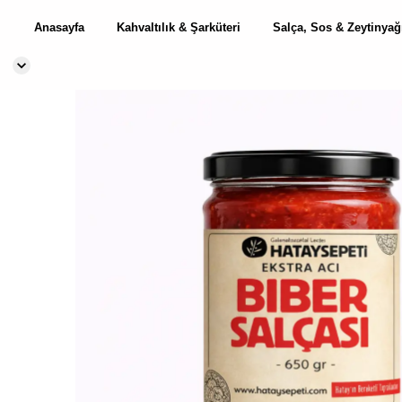
Anasayfa
Kahvaltılık & Şarküteri
Salça, Sos & Zeytinyağ